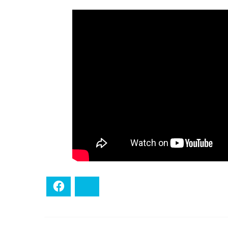
Facebook
Bluesky