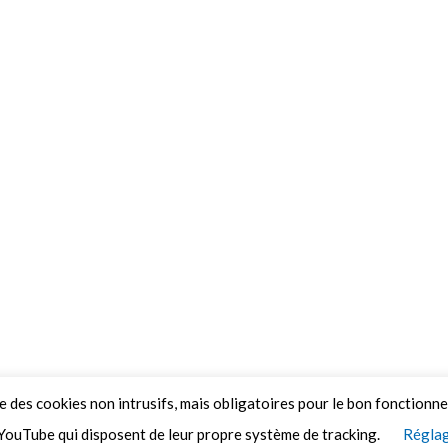
ue des cookies non intrusifs, mais obligatoires pour le bon fonctionn
YouTube qui disposent de leur propre système de tracking.
Réglag