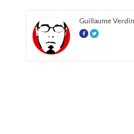
Guillaume Verdi