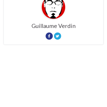
Guillaume Verdin