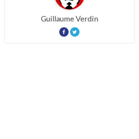
Guillaume Verdin