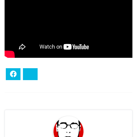
Facebook
Bluesky