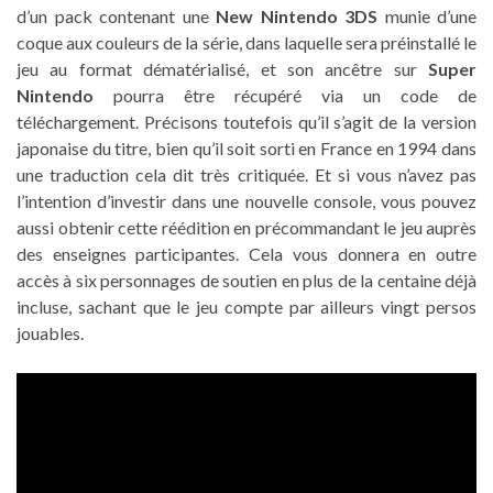
d’un pack contenant une
New Nintendo 3DS
munie d’une
coque aux couleurs de la série, dans laquelle sera préinstallé le
jeu au format dématérialisé, et son ancêtre sur
Super
Nintendo
pourra être récupéré via un code de
téléchargement. Précisons toutefois qu’il s’agit de la version
japonaise du titre, bien qu’il soit sorti en France en 1994 dans
une traduction cela dit très critiquée. Et si vous n’avez pas
l’intention d’investir dans une nouvelle console, vous pouvez
aussi obtenir cette réédition en précommandant le jeu auprès
des enseignes participantes. Cela vous donnera en outre
accès à six personnages de soutien en plus de la centaine déjà
incluse, sachant que le jeu compte par ailleurs vingt persos
jouables.