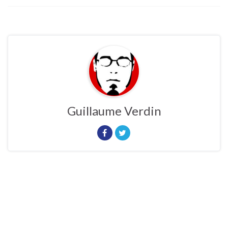
Guillaume Verdin