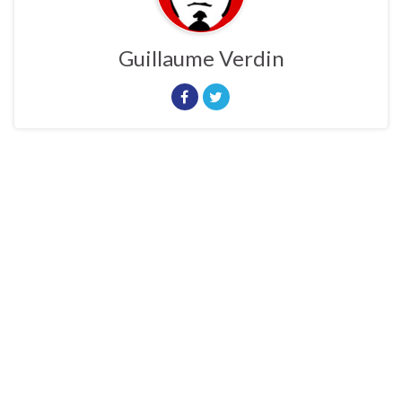
Guillaume Verdin