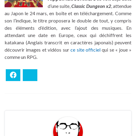
d’une suite,
Classic Dungeon x2
, attendue
au Japon le 24 mars, en boîte et en téléchargement. Comme
son l’indique, le titre proposera le double de tout, y compris
des éléments d’édition, avec l’ajout des musiques. En
attendant une date en Europe, ceux qui déchiffrent les
katakana (Anglais transcrit en caractères japonais) peuvent
découvrir images et vidéos sur
ce site officiel
qui se « joue »
comme un RPG.
Facebook
Bluesky