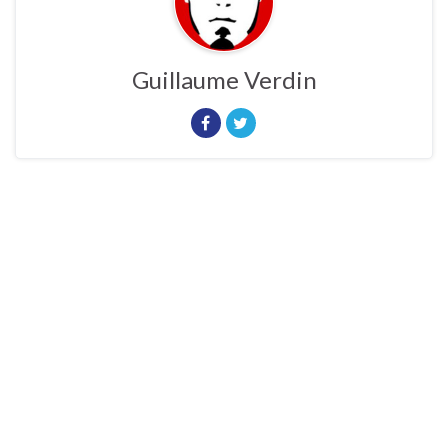
Guillaume Verdin