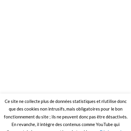
Ce site ne collecte plus de données statistiques et n'utilise donc
que des cookies non intrusifs, mais obligatoires pour le bon
fonctionnement du site ; ils ne peuvent donc pas être désactivés.
En revanche, il intègre des contenus comme YouTube qui