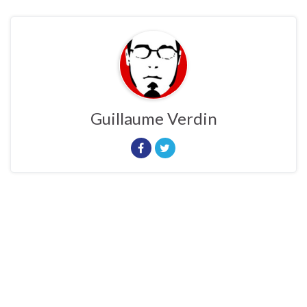
Guillaume Verdin