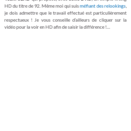
HD du titre de 92. Même moi qui suis
méfiant des relookings
,
je dois admettre que le travail effectué est particulièrement
respectueux ! Je vous conseille d’ailleurs de cliquer sur la
vidéo pour la voir en HD afin de saisir la différence !…