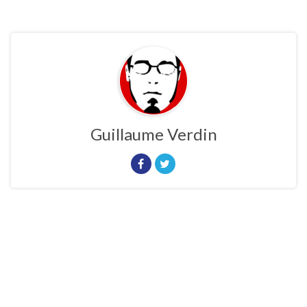
Guillaume Verdin