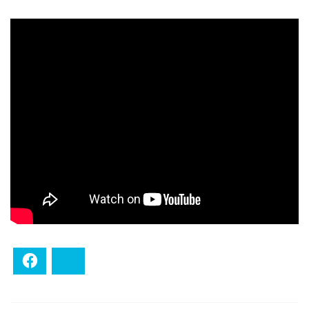
Facebook
Bluesky