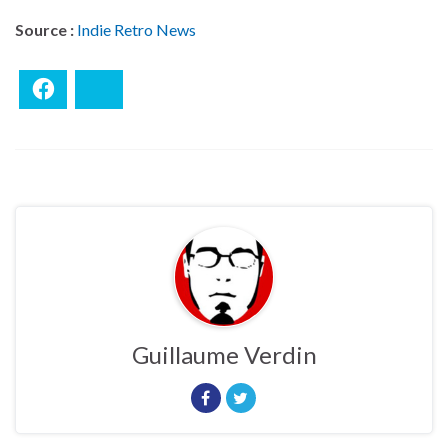
Source :
Indie Retro News
Facebook
Bluesky
Guillaume Verdin