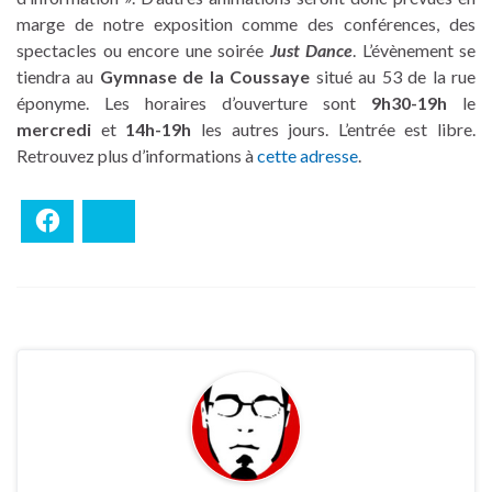
marge de notre exposition comme des conférences, des
spectacles ou encore une soirée
Just Dance
. L’évènement se
tiendra au
Gymnase de la Coussaye
situé au 53 de la rue
éponyme. Les horaires d’ouverture sont
9h30-19h
le
mercredi
et
14h-19h
les autres jours. L’entrée est libre.
Retrouvez plus d’informations à
cette adresse
.
Facebook
Bluesky