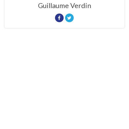
Guillaume Verdin