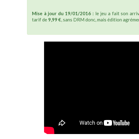
Mise à jour du 19/01/2016 :
le jeu a fait son arr
tarif de
9,99 €
, sans DRM donc, mais édition agréme