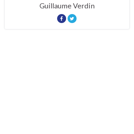
Guillaume Verdin