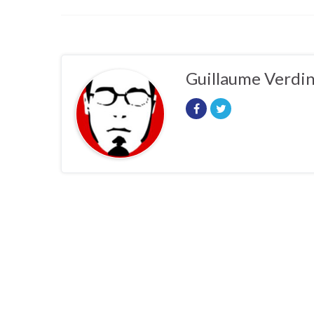
Guillaume Verdi