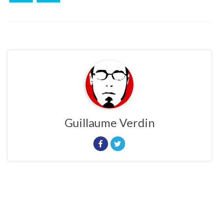
Guillaume Verdin