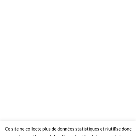
Ce site ne collecte plus de données statistiques et n'utilise donc