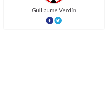
Guillaume Verdin