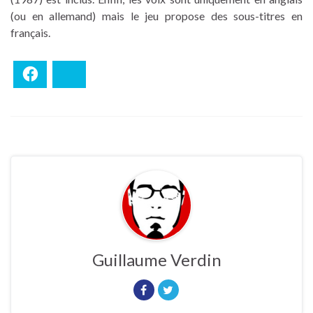
(ou en allemand) mais le jeu propose des sous-titres en
français.
Facebook
Bluesky
Guillaume Verdin