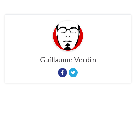
Guillaume Verdin