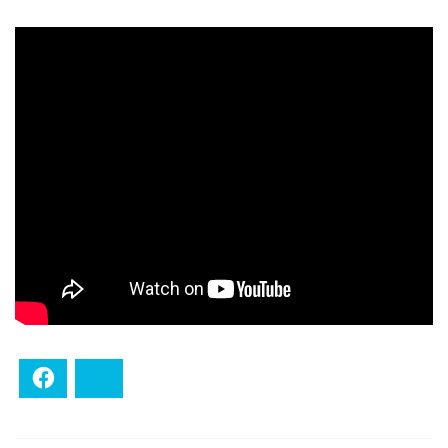
Facebook
Bluesky