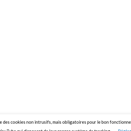
ue des cookies non intrusifs, mais obligatoires pour le bon fonctionn