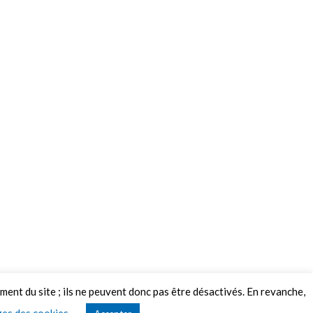
ement du site ; ils ne peuvent donc pas être désactivés. En revanche,