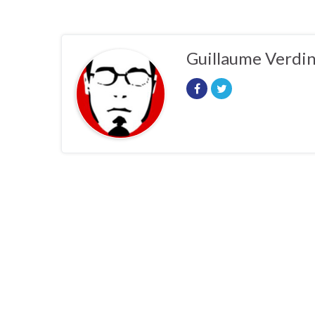
Guillaume Verdi