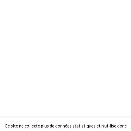
Ce site ne collecte plus de données statistiques et n'utilise donc