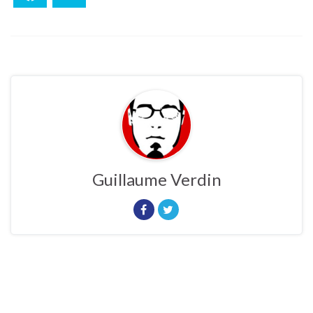
Guillaume Verdin