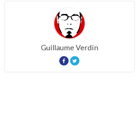
Guillaume Verdin