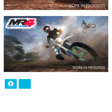
Facebook
Bluesky