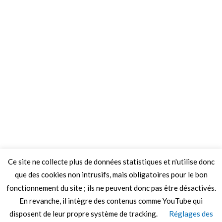
Ce site ne collecte plus de données statistiques et n'utilise donc
que des cookies non intrusifs, mais obligatoires pour le bon
fonctionnement du site ; ils ne peuvent donc pas être désactivés.
En revanche, il intègre des contenus comme YouTube qui
disposent de leur propre système de tracking.
Réglages des