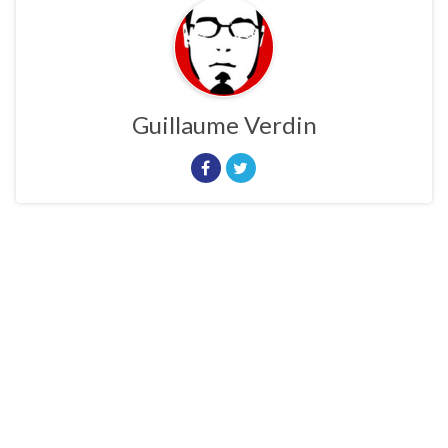
Guillaume Verdin