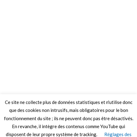
Ce site ne collecte plus de données statistiques et n'utilise donc
que des cookies non intrusifs, mais obligatoires pour le bon
fonctionnement du site ; ils ne peuvent donc pas être désactivés.
En revanche, il intègre des contenus comme YouTube qui
disposent de leur propre système de tracking.
Réglages des