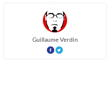
Guillaume Verdin