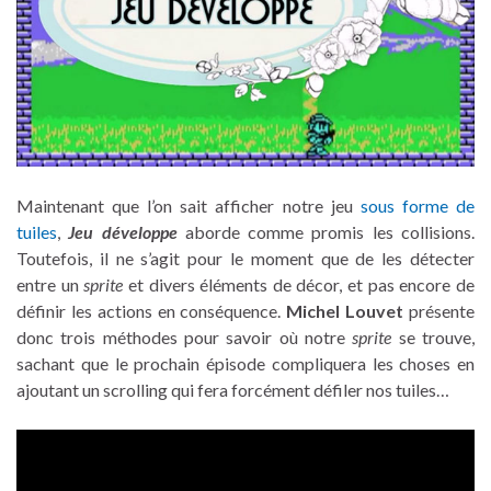
Maintenant que l’on sait afficher notre jeu
sous forme de
tuiles
,
Jeu développe
aborde comme promis les collisions.
Toutefois, il ne s’agit pour le moment que de les détecter
entre un
sprite
et divers éléments de décor, et pas encore de
définir les actions en conséquence.
Michel Louvet
présente
donc trois méthodes pour savoir où notre
sprite
se trouve,
sachant que le prochain épisode compliquera les choses en
ajoutant un scrolling qui fera forcément défiler nos tuiles…