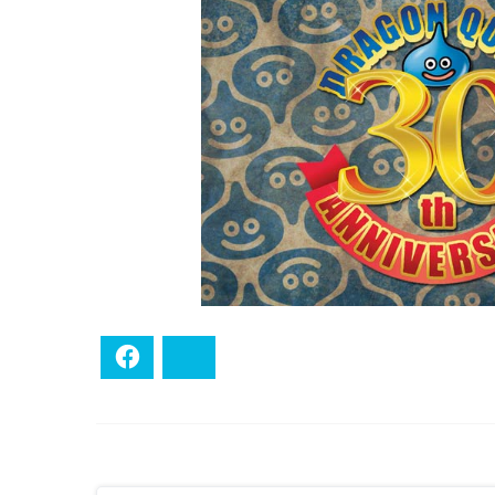
Facebook
Bluesky