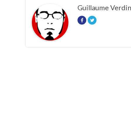
Guillaume Verdi