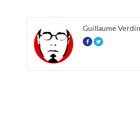
Guillaume Verdi