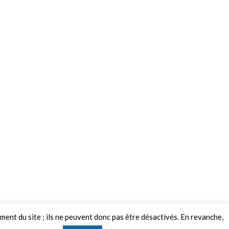
ement du site ; ils ne peuvent donc pas être désactivés. En revanche,