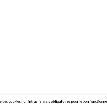
ue des cookies non intrusifs, mais obligatoires pour le bon fonctionn