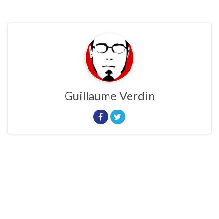
Guillaume Verdin