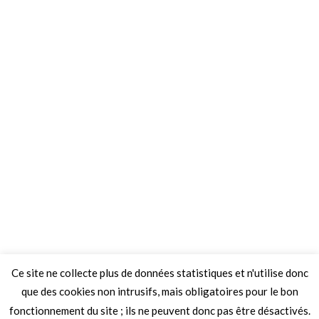
Ce site ne collecte plus de données statistiques et n'utilise donc
que des cookies non intrusifs, mais obligatoires pour le bon
fonctionnement du site ; ils ne peuvent donc pas être désactivés.