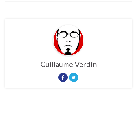
Guillaume Verdin