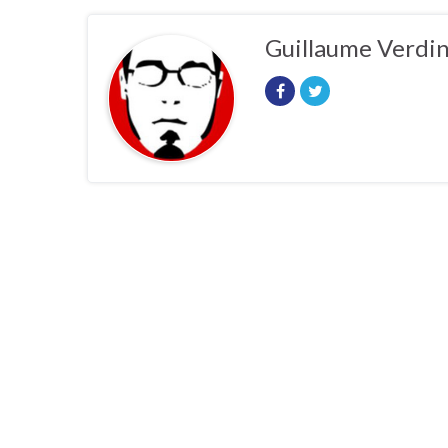
Guillaume Verdi