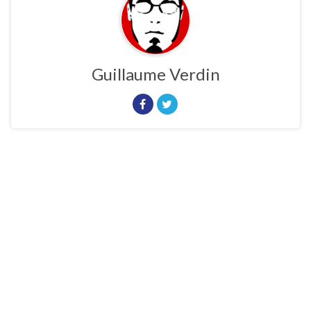
Guillaume Verdin