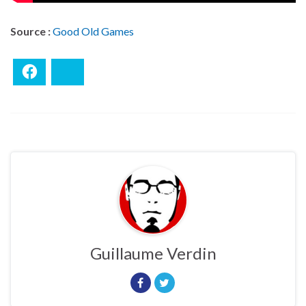
Source :
Good Old Games
Facebook
Bluesky
Guillaume Verdin