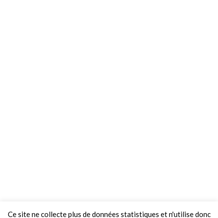
Ce site ne collecte plus de données statistiques et n'utilise donc