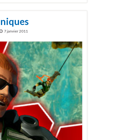
oniques
7 janvier 2011