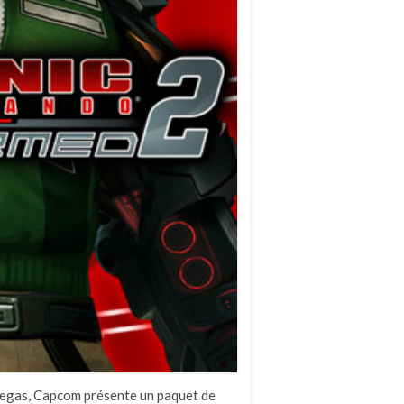
 Vegas, Capcom présente un paquet de