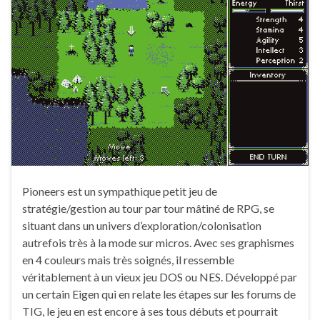
Pioneers est un sympathique petit jeu de
stratégie/gestion au tour par tour mâtiné de RPG, se
situant dans un univers d’exploration/colonisation
autrefois très à la mode sur micros. Avec ses graphismes
en 4 couleurs mais très soignés, il ressemble
véritablement à un vieux jeu DOS ou NES. Développé par
un certain Eigen qui en relate les étapes sur les forums de
TIG, le jeu en est encore à ses tous débuts et pourrait