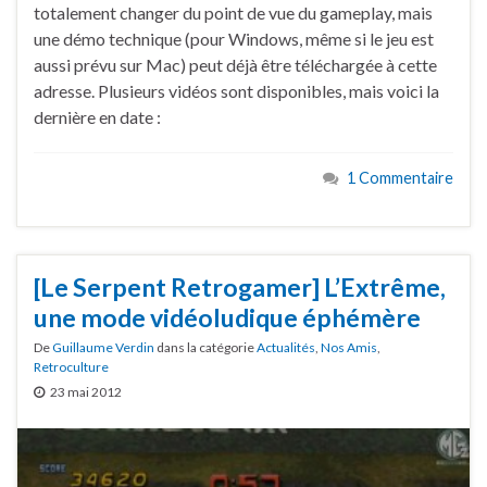
totalement changer du point de vue du gameplay, mais
une démo technique (pour Windows, même si le jeu est
aussi prévu sur Mac) peut déjà être téléchargée à cette
adresse. Plusieurs vidéos sont disponibles, mais voici la
dernière en date :
1 Commentaire
[Le Serpent Retrogamer] L’Extrême,
une mode vidéoludique éphémère
De
Guillaume Verdin
dans la catégorie
Actualités
,
Nos Amis
,
Retroculture
23 mai 2012