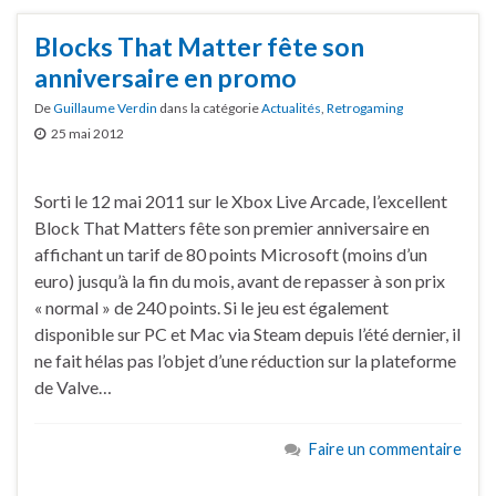
Blocks That Matter fête son
anniversaire en promo
De
Guillaume Verdin
dans la catégorie
Actualités
,
Retrogaming
25 mai 2012
Sorti le 12 mai 2011 sur le Xbox Live Arcade, l’excellent
Block That Matters fête son premier anniversaire en
affichant un tarif de 80 points Microsoft (moins d’un
euro) jusqu’à la fin du mois, avant de repasser à son prix
« normal » de 240 points. Si le jeu est également
disponible sur PC et Mac via Steam depuis l’été dernier, il
ne fait hélas pas l’objet d’une réduction sur la plateforme
de Valve…
Faire un commentaire