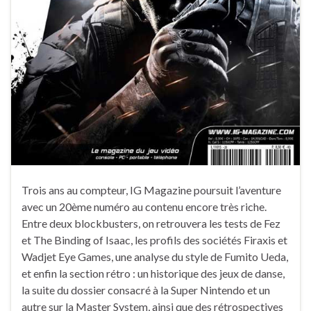
Trois ans au compteur, IG Magazine poursuit l’aventure
avec un 20ème numéro au contenu encore très riche.
Entre deux blockbusters, on retrouvera les tests de Fez
et The Binding of Isaac, les profils des sociétés Firaxis et
Wadjet Eye Games, une analyse du style de Fumito Ueda,
et enfin la section rétro : un historique des jeux de danse,
la suite du dossier consacré à la Super Nintendo et un
autre sur la Master System, ainsi que des rétrospectives