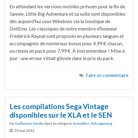
En attendant les versions mobiles prévues pour la fin de
l’année, Little Big Adventure et sa suite sont disponibles
dès aujourd’hui sous Windows via la boutique de
DotEmu. Les classiques de notre membre d’honneur
Frédérick Raynal sont proposés en plusieurs langues et
accompagnés de nombreux bonus pour 4,99 € chacun,
ou réunis en pack pour 7,99 €. À bon entendeur ! Mise à
jour : une erreur s’était glissée dans le prix du pack.
Faire un commentaire
Les compilations Sega Vintage
disponibles sur le XLA et le SEN
De
Guillaume Verdin
dans la catégorie
Actualités
,
Retrogaming
23 mai 2012