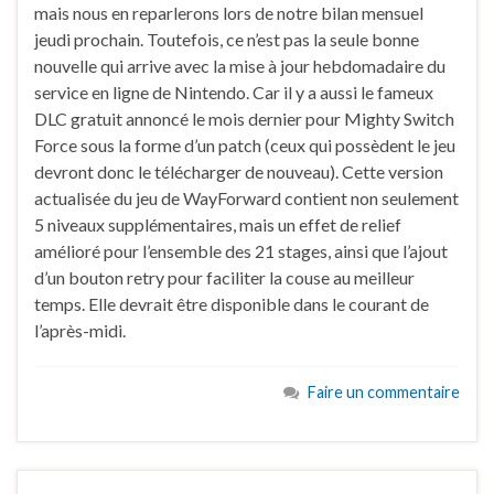
mais nous en reparlerons lors de notre bilan mensuel
jeudi prochain. Toutefois, ce n’est pas la seule bonne
nouvelle qui arrive avec la mise à jour hebdomadaire du
service en ligne de Nintendo. Car il y a aussi le fameux
DLC gratuit annoncé le mois dernier pour Mighty Switch
Force sous la forme d’un patch (ceux qui possèdent le jeu
devront donc le télécharger de nouveau). Cette version
actualisée du jeu de WayForward contient non seulement
5 niveaux supplémentaires, mais un effet de relief
amélioré pour l’ensemble des 21 stages, ainsi que l’ajout
d’un bouton retry pour faciliter la couse au meilleur
temps. Elle devrait être disponible dans le courant de
l’après-midi.
Faire un commentaire