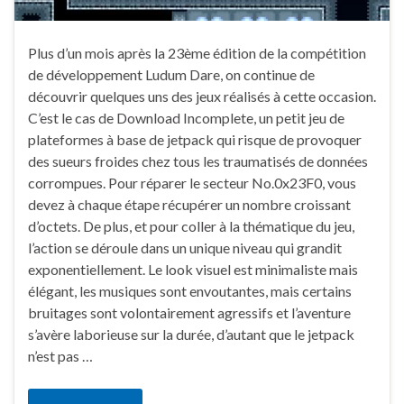
Plus d’un mois après la 23ème édition de la compétition
de développement Ludum Dare, on continue de
découvrir quelques uns des jeux réalisés à cette occasion.
C’est le cas de Download Incomplete, un petit jeu de
plateformes à base de jetpack qui risque de provoquer
des sueurs froides chez tous les traumatisés de données
corrompues. Pour réparer le secteur No.0x23F0, vous
devez à chaque étape récupérer un nombre croissant
d’octets. De plus, et pour coller à la thématique du jeu,
l’action se déroule dans un unique niveau qui grandit
exponentiellement. Le look visuel est minimaliste mais
élégant, les musiques sont envoutantes, mais certains
bruitages sont volontairement agressifs et l’aventure
s’avère laborieuse sur la durée, d’autant que le jetpack
n’est pas …