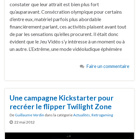
constater que leur attrait est bien plus fort
qu’auparavant. Consécration olympique pour certains
d’entre eux, matériel parfois plus abordable
financièrement parlant, ces activités plaisent avant tout
de par les sensations qu’elles procurent. Il était donc
évident que le Jeu Vidéo s’y intéresse à un moment ou à
un autre. L’Extrême, une mode vidéoludique éphémère
Faire un commentaire
Une campagne Kickstarter pour
recréer le flipper Twilight Zone
De
Guillaume Verdin
dans la catégorie
Actualités
,
Retrogaming
22 mai 2012