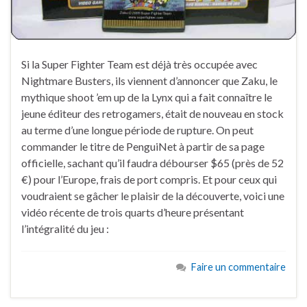
Si la Super Fighter Team est déjà très occupée avec
Nightmare Busters, ils viennent d’annoncer que Zaku, le
mythique shoot ’em up de la Lynx qui a fait connaître le
jeune éditeur des retrogamers, était de nouveau en stock
au terme d’une longue période de rupture. On peut
commander le titre de PenguiNet à partir de sa page
officielle, sachant qu’il faudra débourser $65 (près de 52
€) pour l’Europe, frais de port compris. Et pour ceux qui
voudraient se gâcher le plaisir de la découverte, voici une
vidéo récente de trois quarts d’heure présentant
l’intégralité du jeu :
Faire un commentaire