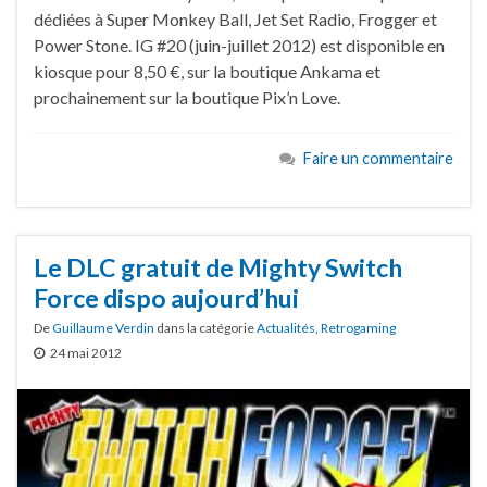
dédiées à Super Monkey Ball, Jet Set Radio, Frogger et
Power Stone. IG #20 (juin-juillet 2012) est disponible en
kiosque pour 8,50 €, sur la boutique Ankama et
prochainement sur la boutique Pix’n Love.
Faire un commentaire
Le DLC gratuit de Mighty Switch
Force dispo aujourd’hui
De
Guillaume Verdin
dans la catégorie
Actualités
,
Retrogaming
24 mai 2012