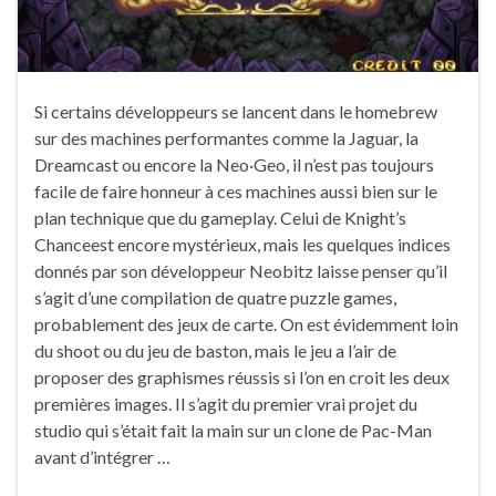
Si certains développeurs se lancent dans le homebrew
sur des machines performantes comme la Jaguar, la
Dreamcast ou encore la Neo·Geo, il n’est pas toujours
facile de faire honneur à ces machines aussi bien sur le
plan technique que du gameplay. Celui de Knight’s
Chanceest encore mystérieux, mais les quelques indices
donnés par son développeur Neobitz laisse penser qu’il
s’agit d’une compilation de quatre puzzle games,
probablement des jeux de carte. On est évidemment loin
du shoot ou du jeu de baston, mais le jeu a l’air de
proposer des graphismes réussis si l’on en croit les deux
premières images. Il s’agit du premier vrai projet du
studio qui s’était fait la main sur un clone de Pac-Man
avant d’intégrer …