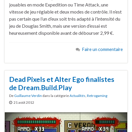
jouables en mode Expedition ou Time Attack, une
vitesse de jeu réglable et deux modes de contrôle. Il n’est
pas certain que l’un d’eux soit très adapté à l’intensité du
jeu de Douglas Smith, mais une version d’essai est
heureusement disponible avant de débourser 2,99 €.
Faire un commentaire
Dead Pixels et Alter Ego finalistes
de Dream.Build.Play
De
Guillaume Verdin
dans la catégorie
Actualités
,
Retrogaming
21 août 2012