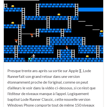
Presque trente ans après sa sortie sur Apple ][, Lode
Runnerfait son grand retour dans une version
étonnamment proche de l’original, comme on peut
d’ailleurs le voir dans la vidéo ci-dessous, si ce n’est que
l’éditeur de niveaux manque à l’appel. Logiquement
baptisé Lode Runner Classic, cette nouvelle version
Windows Phone comporte tout de même 150 niveaux