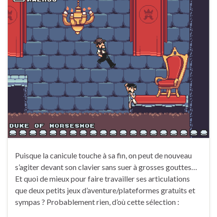
Puisque la canicule touche à sa fin, on peut de nouveau
s’agiter devant son clavier sans suer à grosses gouttes…
Et quoi de mieux pour faire travailler ses articulations
que deux petits jeux d’aventure/plateformes gratuits et
sympas ? Probablement rien, d’où cette sélection :