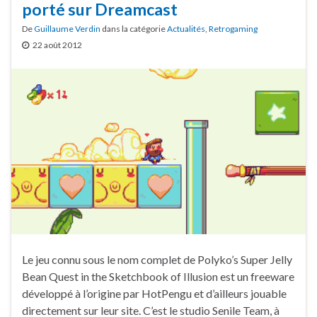
porté sur Dreamcast
De
Guillaume Verdin
dans la catégorie
Actualités
,
Retrogaming
22 août 2012
Le jeu connu sous le nom complet de Polyko’s Super Jelly
Bean Quest in the Sketchbook of Illusion est un freeware
développé à l’origine par HotPengu et d’ailleurs jouable
directement sur leur site. C’est le studio Senile Team, à