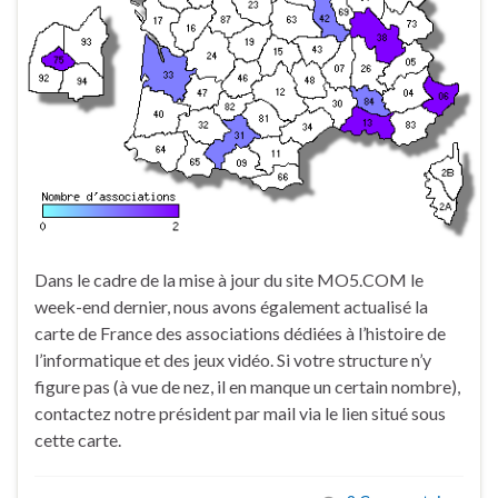
Dans le cadre de la mise à jour du site MO5.COM le
week-end dernier, nous avons également actualisé la
carte de France des associations dédiées à l’histoire de
l’informatique et des jeux vidéo. Si votre structure n’y
figure pas (à vue de nez, il en manque un certain nombre),
contactez notre président par mail via le lien situé sous
cette carte.