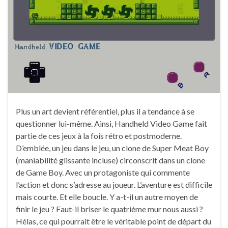
Plus un art devient référentiel, plus il a tendance à se
questionner lui-même. Ainsi, Handheld Video Game fait
partie de ces jeux à la fois rétro et postmoderne.
D’emblée, un jeu dans le jeu, un clone de Super Meat Boy
(maniabilité glissante incluse) circonscrit dans un clone
de Game Boy. Avec un protagoniste qui commente
l’action et donc s’adresse au joueur. L’aventure est difficile
mais courte. Et elle boucle. Y a-t-il un autre moyen de
finir le jeu ? Faut-il briser le quatrième mur nous aussi ?
Hélas, ce qui pourrait être le véritable point de départ du