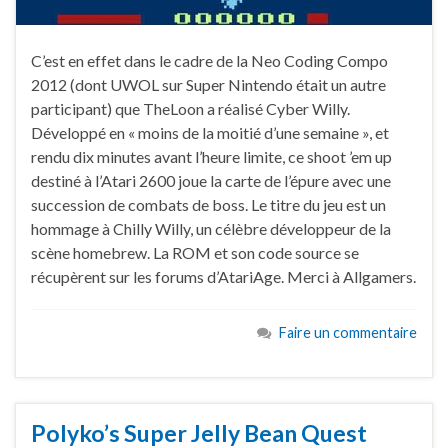
C’est en effet dans le cadre de la Neo Coding Compo
2012 (dont UWOL sur Super Nintendo était un autre
participant) que TheLoon a réalisé Cyber Willy.
Développé en « moins de la moitié d’une semaine », et
rendu dix minutes avant l’heure limite, ce shoot ’em up
destiné à l’Atari 2600 joue la carte de l’épure avec une
succession de combats de boss. Le titre du jeu est un
hommage à Chilly Willy, un célèbre développeur de la
scène homebrew. La ROM et son code source se
récupèrent sur les forums d’AtariAge. Merci à Allgamers.
Faire un commentaire
Polyko’s Super Jelly Bean Quest