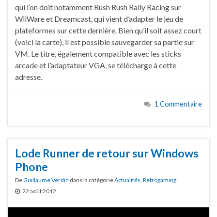
qui l’on doit notamment Rush Rush Rally Racing sur
WiiWare et Dreamcast, qui vient d’adapter le jeu de
plateformes sur cette dernière. Bien qu’il soit assez court
(voici la carte), il est possible sauvegarder sa partie sur
VM. Le titre, également compatible avec les sticks
arcade et l’adaptateur VGA, se télécharge à cette
adresse.
1 Commentaire
Lode Runner de retour sur Windows
Phone
De
Guillaume Verdin
dans la catégorie
Actualités
,
Retrogaming
22 août 2012