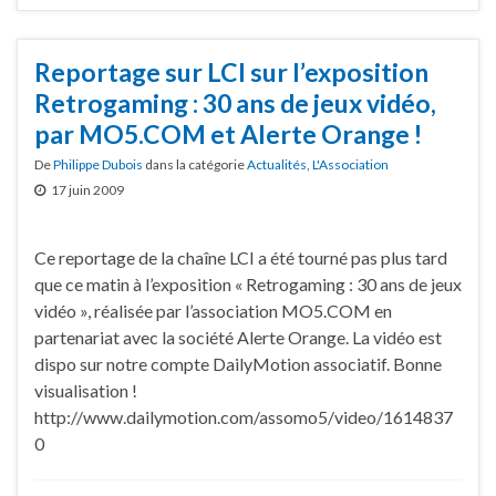
Reportage sur LCI sur l’exposition
Retrogaming : 30 ans de jeux vidéo,
par MO5.COM et Alerte Orange !
De
Philippe Dubois
dans la catégorie
Actualités
,
L'Association
17 juin 2009
Ce reportage de la chaîne LCI a été tourné pas plus tard
que ce matin à l’exposition « Retrogaming : 30 ans de jeux
vidéo », réalisée par l’association MO5.COM en
partenariat avec la société Alerte Orange. La vidéo est
dispo sur notre compte DailyMotion associatif. Bonne
visualisation !
http://www.dailymotion.com/assomo5/video/1614837
0