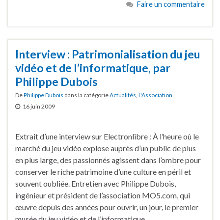
Faire un commentaire
Interview : Patrimonialisation du jeu
vidéo et de l’informatique, par
Philippe Dubois
De
Philippe Dubois
dans la catégorie
Actualités
,
L'Association
16 juin 2009
Extrait d’une interview sur Electronlibre : À l’heure où le
marché du jeu vidéo explose auprès d’un public de plus
en plus large, des passionnés agissent dans l’ombre pour
conserver le riche patrimoine d’une culture en péril et
souvent oubliée. Entretien avec Philippe Dubois,
ingénieur et président de l’association MO5.com, qui
œuvre depuis des années pour ouvrir, un jour, le premier
musée du jeu vidéo et de l’informatique.