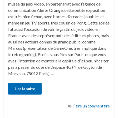
musée du jeux vidéo, en partenariat avec l’agence de
communication Alerte Orange, cette petite exposition
est très bien fichue, avec bornes d’arcades jouables et
même un jeu TV sports, très cousin de Pong. Cette soirée
fut aussi l’occasion de voir le gratin du jeux vidéo en
France, avec des représentants des éditeurs phares, mais
aussi des acteurs connus du grand public, comme
Marcus (présentateur de GameOne, très impliqué dans
le retrogaming). Bref si vous êtes sur Paris, ou que vous
avez l’intention de monter à la capitale d’ici peu, n’hésiter
pas à passer du côté de L’espace 4G (4 rue Guyton de
Morveau, 75013 Paris). …
Lire la suite
Faire un commentaire