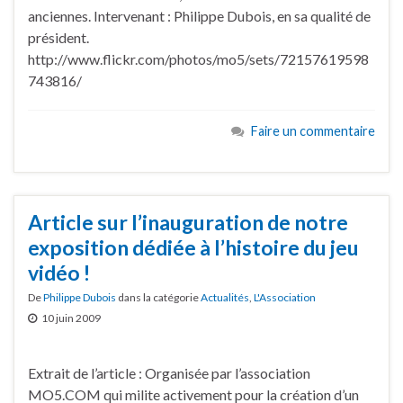
anciennes. Intervenant : Philippe Dubois, en sa qualité de
président.
http://www.flickr.com/photos/mo5/sets/72157619598
743816/
Faire un commentaire
Article sur l’inauguration de notre
exposition dédiée à l’histoire du jeu
vidéo !
De
Philippe Dubois
dans la catégorie
Actualités
,
L'Association
10 juin 2009
Extrait de l’article : Organisée par l’association
MO5.COM qui milite activement pour la création d’un