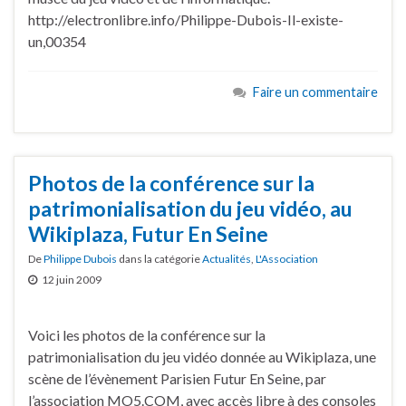
http://electronlibre.info/Philippe-Dubois-Il-existe-
un,00354
Faire un commentaire
Photos de la conférence sur la
patrimonialisation du jeu vidéo, au
Wikiplaza, Futur En Seine
De
Philippe Dubois
dans la catégorie
Actualités
,
L'Association
12 juin 2009
Voici les photos de la conférence sur la
patrimonialisation du jeu vidéo donnée au Wikiplaza, une
scène de l’évènement Parisien Futur En Seine, par
l’association MO5.COM, avec accès libre à des consoles