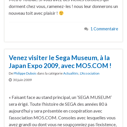
dorment chez vous, ramenez-les ! nous leur donnerons un
nouveau toit avec plaisir !
1 Commentaire
Venez visiter le Sega Museum, à la
Japan Expo 2009, avec MO5.COM !
De
Philippe Dubois
dans la catégorie
Actualités
,
L'Association
30 juin 2009
« Faisant face au stand principal, un ‘SEGA MUSEUM’
sera érigé. Toute l’histoire de SEGA des années 80 à
aujourd’hui y sera présentée en coopération avec
l’association MO5.COM. Consoles avec lesquelles vous
avez grandi ou dont vous ne soupçonniez pas l’existence,