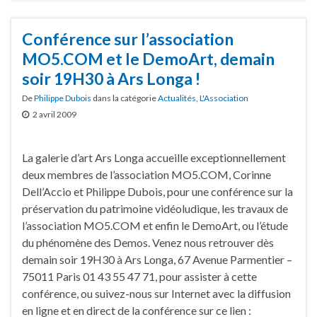
Conférence sur l’association
MO5.COM et le DemoArt, demain
soir 19H30 à Ars Longa !
De
Philippe Dubois
dans la catégorie
Actualités
,
L'Association
2 avril 2009
La galerie d’art Ars Longa accueille exceptionnellement
deux membres de l’association MO5.COM, Corinne
Dell’Accio et Philippe Dubois, pour une conférence sur la
préservation du patrimoine vidéoludique, les travaux de
l’association MO5.COM et enfin le DemoArt, ou l’étude
du phénomène des Demos. Venez nous retrouver dès
demain soir 19H30 à Ars Longa, 67 Avenue Parmentier –
75011 Paris 01 43 55 47 71, pour assister à cette
conférence, ou suivez-nous sur Internet avec la diffusion
en ligne et en direct de la conférence sur ce lien :