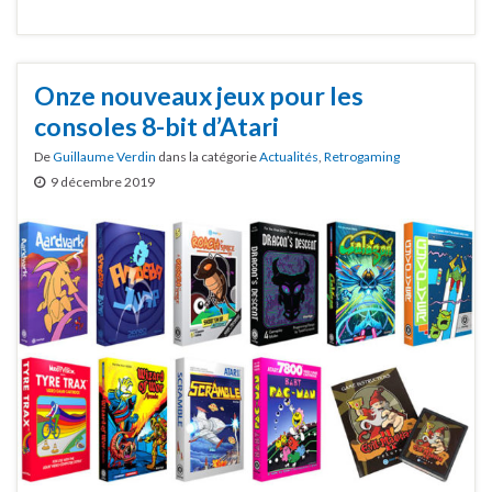
Onze nouveaux jeux pour les
consoles 8-bit d’Atari
De
Guillaume Verdin
dans la catégorie
Actualités
,
Retrogaming
9 décembre 2019