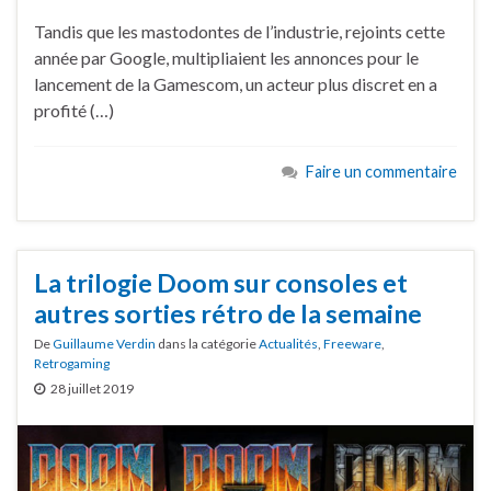
Tandis que les mastodontes de l’industrie, rejoints cette
année par Google, multipliaient les annonces pour le
lancement de la Gamescom, un acteur plus discret en a
profité (…)
Faire un commentaire
La trilogie Doom sur consoles et
autres sorties rétro de la semaine
De
Guillaume Verdin
dans la catégorie
Actualités
,
Freeware
,
Retrogaming
28 juillet 2019