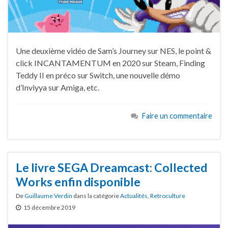
Une deuxième vidéo de Sam’s Journey sur NES, le point &
click INCANTAMENTUM en 2020 sur Steam, Finding
Teddy II en préco sur Switch, une nouvelle démo
d’Inviyya sur Amiga, etc.
Faire un commentaire
Le livre SEGA Dreamcast: Collected
Works enfin disponible
De
Guillaume Verdin
dans la catégorie
Actualités
,
Retroculture
15 décembre 2019