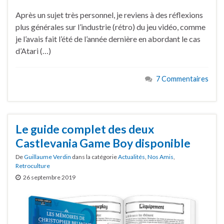
Après un sujet très personnel, je reviens à des réflexions
plus générales sur l’industrie (rétro) du jeu vidéo, comme
je l’avais fait l’été de l’année dernière en abordant le cas
d’Atari (…)
7 Commentaires
Le guide complet des deux
Castlevania Game Boy disponible
De
Guillaume Verdin
dans la catégorie
Actualités
,
Nos Amis
,
Retroculture
26 septembre 2019