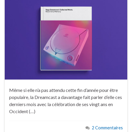
Même si elle n’a pas attendu cette fin d’année pour être
populaire, la Dreamcast a davantage fait parler d’elle ces
derniers mois avec la célébration de ses vingt ans en
Occident (…)
2 Commentaires