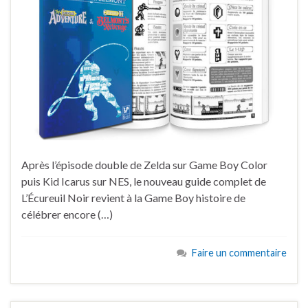
Après l’épisode double de Zelda sur Game Boy Color
puis Kid Icarus sur NES, le nouveau guide complet de
L’Écureuil Noir revient à la Game Boy histoire de
célébrer encore (…)
Faire un commentaire