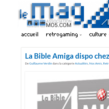
accueil
retrogaming
culture
La Bible Amiga dispo chez
De
Guillaume Verdin
dans la catégorie
Actualités
,
Nos Amis
,
Retr