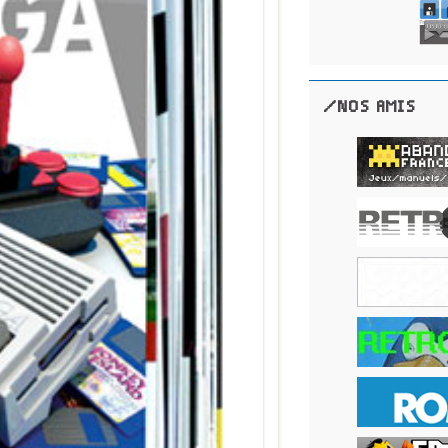
/NOS AMIS