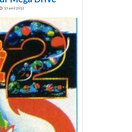
13 avril 2012