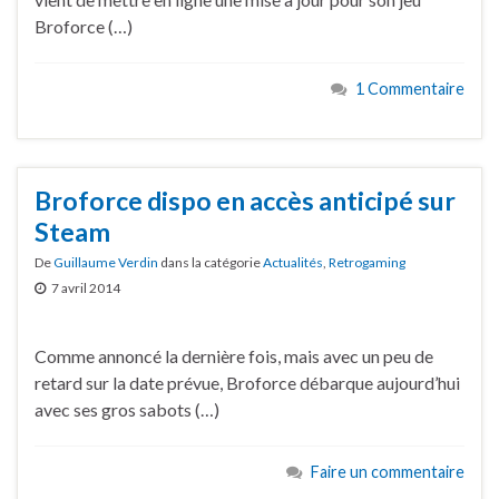
Broforce (…)
1 Commentaire
Broforce dispo en accès anticipé sur
Steam
De
Guillaume Verdin
dans la catégorie
Actualités
,
Retrogaming
7 avril 2014
Comme annoncé la dernière fois, mais avec un peu de
retard sur la date prévue, Broforce débarque aujourd’hui
avec ses gros sabots (…)
Faire un commentaire