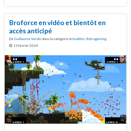
Broforce en vidéo et bientôt en
accès anticipé
De
Guillaume Verdin
dans la catégorie
Actualités
,
Retrogaming
11 février 2014