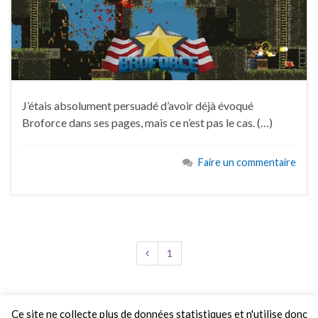
J’étais absolument persuadé d’avoir déjà évoqué
Broforce dans ses pages, mais ce n’est pas le cas. (…)
Faire un commentaire
1
Ce site ne collecte plus de données statistiques et n'utilise donc