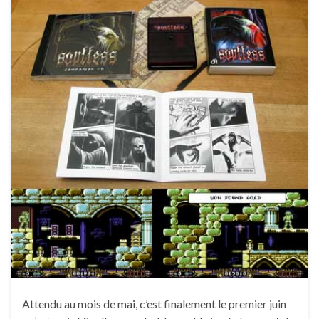
Attendu au mois de mai, c’est finalement le premier juin