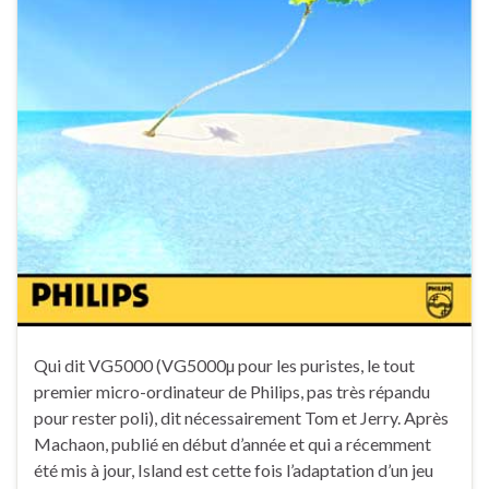
Qui dit VG5000 (VG5000µ pour les puristes, le tout
premier micro-ordinateur de Philips, pas très répandu
pour rester poli), dit nécessairement Tom et Jerry. Après
Machaon, publié en début d’année et qui a récemment
été mis à jour, Island est cette fois l’adaptation d’un jeu