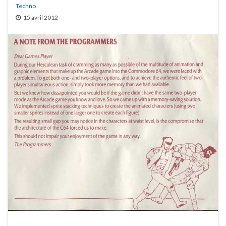
Techno
15 avril 2012