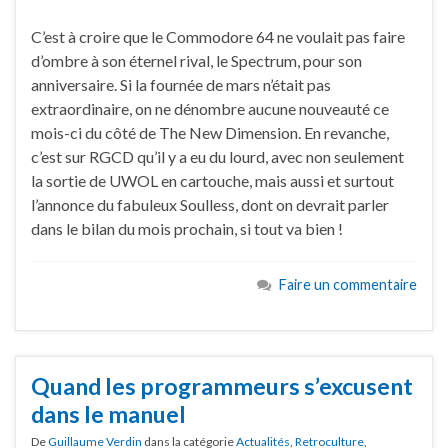
C’est à croire que le Commodore 64 ne voulait pas faire
d’ombre à son éternel rival, le Spectrum, pour son
anniversaire. Si la fournée de mars n’était pas
extraordinaire, on ne dénombre aucune nouveauté ce
mois-ci du côté de The New Dimension. En revanche,
c’est sur RGCD qu’il y a eu du lourd, avec non seulement
la sortie de UWOL en cartouche, mais aussi et surtout
l’annonce du fabuleux Soulless, dont on devrait parler
dans le bilan du mois prochain, si tout va bien !
Faire un commentaire
Quand les programmeurs s’excusent
dans le manuel
De
Guillaume Verdin
dans la catégorie
Actualités
,
Retroculture
,