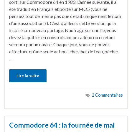
sorti sur Commodore 64 en 1983. L’année suivante, il a
été traduit en Français et porté sur MO5 (vous ne
pensiez tout de même pas que c’était uniquement le nom
d’une association ?). C’est d’ailleurs cette version qui a
inspiré ce nouveau portage. Naufragé sur une île, vous
devez la quitter en construisant un radeau ou en étant
secouru par un navire. Chaque jour, vous ne pouvez
effectuer qu’une seule action : chercher de l’eau, pêcher,
…
Lire la suite
2 Commentaires
Commodore 64 : la fournée de mai