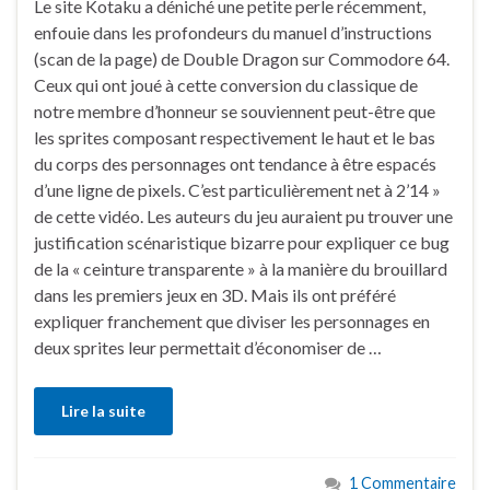
Le site Kotaku a déniché une petite perle récemment,
enfouie dans les profondeurs du manuel d’instructions
(scan de la page) de Double Dragon sur Commodore 64.
Ceux qui ont joué à cette conversion du classique de
notre membre d’honneur se souviennent peut-être que
les sprites composant respectivement le haut et le bas
du corps des personnages ont tendance à être espacés
d’une ligne de pixels. C’est particulièrement net à 2’14 »
de cette vidéo. Les auteurs du jeu auraient pu trouver une
justification scénaristique bizarre pour expliquer ce bug
de la « ceinture transparente » à la manière du brouillard
dans les premiers jeux en 3D. Mais ils ont préféré
expliquer franchement que diviser les personnages en
deux sprites leur permettait d’économiser de …
Lire la suite
1 Commentaire