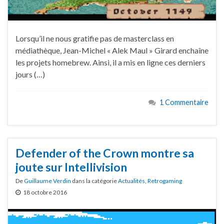
Lorsqu’il ne nous gratifie pas de masterclass en
médiathèque, Jean-Michel « Alek Maul » Girard enchaîne
les projets homebrew. Ainsi, il a mis en ligne ces derniers
jours (…)
1 Commentaire
Defender of the Crown montre sa
joute sur Intellivision
De
Guillaume Verdin
dans la catégorie
Actualités
,
Retrogaming
18 octobre 2016