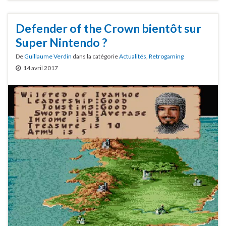
Defender of the Crown bientôt sur
Super Nintendo ?
De
Guillaume Verdin
dans la catégorie
Actualités
,
Retrogaming
14 avril 2017