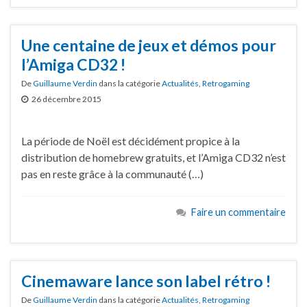
Une centaine de jeux et démos pour
l’Amiga CD32 !
De
Guillaume Verdin
dans la catégorie
Actualités
,
Retrogaming
26 décembre 2015
La période de Noël est décidément propice à la
distribution de homebrew gratuits, et l’Amiga CD32 n’est
pas en reste grâce à la communauté (…)
Faire un commentaire
Cinemaware lance son label rétro !
De
Guillaume Verdin
dans la catégorie
Actualités
,
Retrogaming