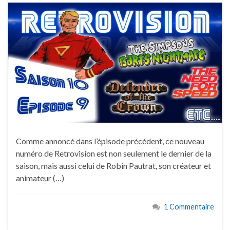
Comme annoncé dans l’épisode précédent, ce nouveau
numéro de Retrovision est non seulement le dernier de la
saison, mais aussi celui de Robin Pautrat, son créateur et
animateur (…)
1 Commentaire