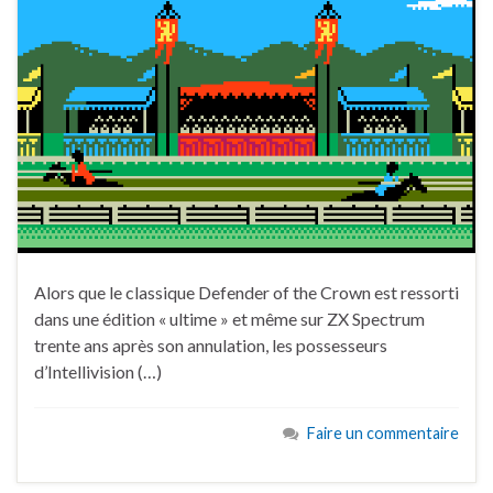
Alors que le classique Defender of the Crown est ressorti
dans une édition « ultime » et même sur ZX Spectrum
trente ans après son annulation, les possesseurs
d’Intellivision (…)
Faire un commentaire