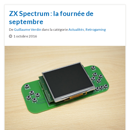
ZX Spectrum : la fournée de
septembre
De
Guillaume Verdin
dans la catégorie
Actualités
,
Retrogaming
1 octobre 2016