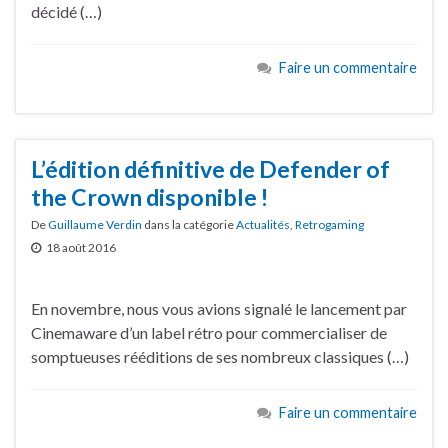
décidé (…)
Faire un commentaire
L’édition définitive de Defender of
the Crown disponible !
De
Guillaume Verdin
dans la catégorie
Actualités
,
Retrogaming
18 août 2016
En novembre, nous vous avions signalé le lancement par
Cinemaware d’un label rétro pour commercialiser de
somptueuses rééditions de ses nombreux classiques (…)
Faire un commentaire