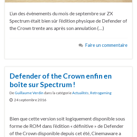
L’un des évènements du mois de septembre sur ZX
Spectrum était bien sûr l’édition physique de Defender of
the Crown trente ans après son annulation (…)
Faire un commentaire
Defender of the Crown enfin en
boîte sur Spectrum !
De
Guillaume Verdin
dans la catégorie
Actualités
,
Retrogaming
24 septembre 2016
Bien que cette version soit logiquement disponible sous
forme de ROM dans l’édition « définitive » de Defender
of the Crown disponible depuis cet été, Cinemaware a