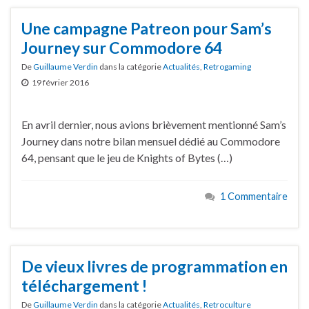
Une campagne Patreon pour Sam’s
Journey sur Commodore 64
De
Guillaume Verdin
dans la catégorie
Actualités
,
Retrogaming
19 février 2016
En avril dernier, nous avions brièvement mentionné Sam’s
Journey dans notre bilan mensuel dédié au Commodore
64, pensant que le jeu de Knights of Bytes (…)
1 Commentaire
De vieux livres de programmation en
téléchargement !
De
Guillaume Verdin
dans la catégorie
Actualités
,
Retroculture