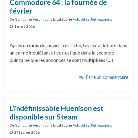
Commodore 64 : la fournée de
février
De
Guillaume Verdin
dans la catégorie
Actualités
,
Retrogaming
1 mars 2016
Après un mois de janvier très riche, février a débuté dans
un calme inquiétant et ce n’est que dans la seconde
quinzaine que les annonces se sont multipliées (…)
Faire un commentaire
L’indéfinissable Huenison est
disponible sur Steam
De
Guillaume Verdin
dans la catégorie
Actualités
,
Retrogaming
27 février 2016