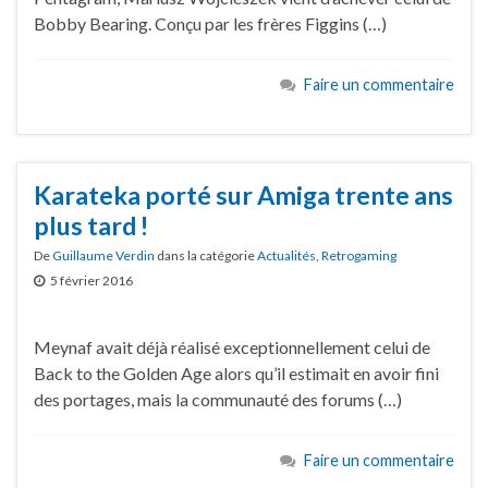
Bobby Bearing. Conçu par les frères Figgins (…)
Faire un commentaire
Karateka porté sur Amiga trente ans
plus tard !
De
Guillaume Verdin
dans la catégorie
Actualités
,
Retrogaming
5 février 2016
Meynaf avait déjà réalisé exceptionnellement celui de
Back to the Golden Age alors qu’il estimait en avoir fini
des portages, mais la communauté des forums (…)
Faire un commentaire