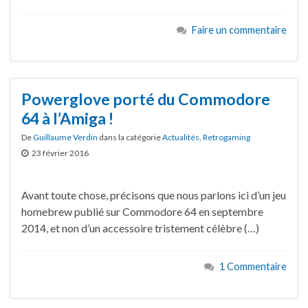
Faire un commentaire
Powerglove porté du Commodore
64 à l’Amiga !
De
Guillaume Verdin
dans la catégorie
Actualités
,
Retrogaming
23 février 2016
Avant toute chose, précisons que nous parlons ici d’un jeu
homebrew publié sur Commodore 64 en septembre
2014, et non d’un accessoire tristement célèbre (…)
1 Commentaire