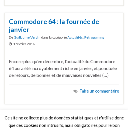
Commodore 64 : la fournée de
janvier
De
Guillaume Verdin
dans la catégorie
Actualités
,
Retrogaming
1 février 2016
Encore plus qu’en décembre, l’actualité du Commodore
64 aura été incroyablement riche en janvier, et ponctuée
de retours, de bonnes et de mauvaises nouvelles (…)
Faire un commentaire
Ce site ne collecte plus de données statistiques et n'utilise donc
que des cookies non intrusifs, mais obligatoires pour le bon
LIRE PLUS