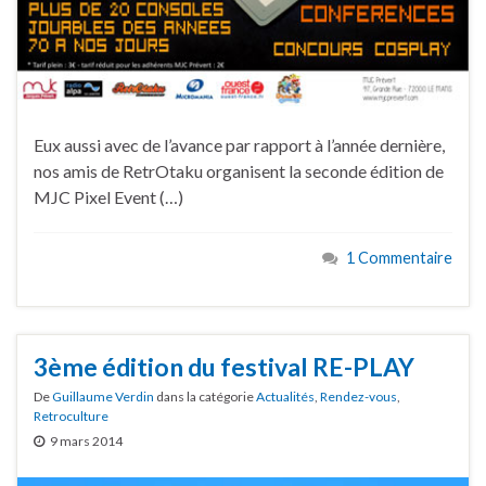
Eux aussi avec de l’avance par rapport à l’année dernière,
nos amis de RetrOtaku organisent la seconde édition de
MJC Pixel Event (…)
1 Commentaire
3ème édition du festival RE-PLAY
De
Guillaume Verdin
dans la catégorie
Actualités
,
Rendez-vous
,
Retroculture
9 mars 2014