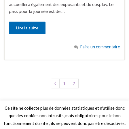
accueillera également des exposants et du cosplay. Le
pass pour la journée est de …
Lire la suite
Faire un commentaire
1
2
Ce site ne collecte plus de données statistiques et n'utilise donc
que des cookies non intrusifs, mais obligatoires pour le bon
LIRE PLUS
fonctionnement du site ; ils ne peuvent donc pas être désactivés.