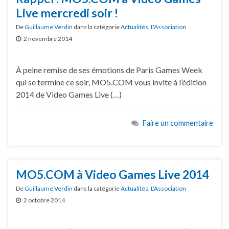
Live mercredi soir !
De
Guillaume Verdin
dans la catégorie
Actualités
,
L'Association
2 novembre 2014
À peine remise de ses émotions de Paris Games Week
qui se termine ce soir, MO5.COM vous invite à l’édition
2014 de Video Games Live (…)
Faire un commentaire
MO5.COM à Video Games Live 2014
De
Guillaume Verdin
dans la catégorie
Actualités
,
L'Association
2 octobre 2014