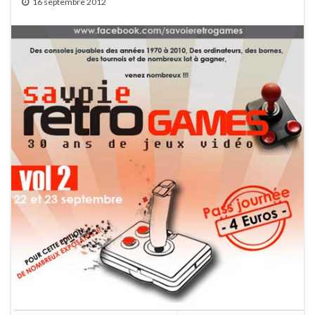
16 septembre 2012