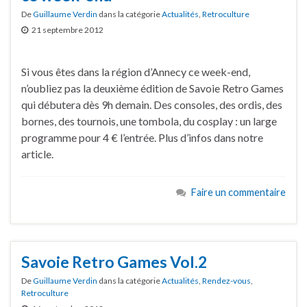
De
Guillaume Verdin
dans la catégorie
Actualités
,
Retroculture
21 septembre 2012
Si vous êtes dans la région d’Annecy ce week-end,
n’oubliez pas la deuxième édition de Savoie Retro Games
qui débutera dès 9h demain. Des consoles, des ordis, des
bornes, des tournois, une tombola, du cosplay : un large
programme pour 4 € l’entrée. Plus d’infos dans notre
article.
Faire un commentaire
Savoie Retro Games Vol.2
De
Guillaume Verdin
dans la catégorie
Actualités
,
Rendez-vous
,
Retroculture