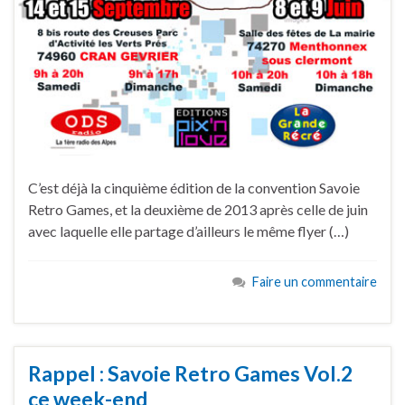
C’est déjà la cinquième édition de la convention Savoie
Retro Games, et la deuxième de 2013 après celle de juin
avec laquelle elle partage d’ailleurs le même flyer (…)
Faire un commentaire
Rappel : Savoie Retro Games Vol.2
ce week-end