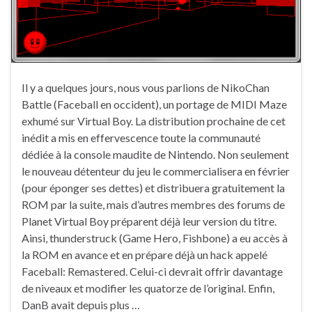
Il y a quelques jours, nous vous parlions de NikoChan
Battle (Faceball en occident), un portage de MIDI Maze
exhumé sur Virtual Boy. La distribution prochaine de cet
inédit a mis en effervescence toute la communauté
dédiée à la console maudite de Nintendo. Non seulement
le nouveau détenteur du jeu le commercialisera en février
(pour éponger ses dettes) et distribuera gratuitement la
ROM par la suite, mais d’autres membres des forums de
Planet Virtual Boy préparent déjà leur version du titre.
Ainsi, thunderstruck (Game Hero, Fishbone) a eu accès à
la ROM en avance et en prépare déjà un hack appelé
Faceball: Remastered. Celui-ci devrait offrir davantage
de niveaux et modifier les quatorze de l’original. Enfin,
DanB avait depuis plus …