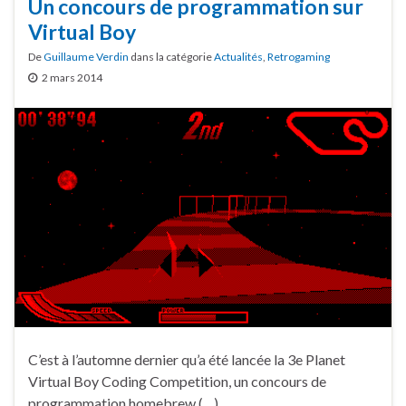
Un concours de programmation sur
Virtual Boy
De
Guillaume Verdin
dans la catégorie
Actualités
,
Retrogaming
2 mars 2014
C’est à l’automne dernier qu’a été lancée la 3e Planet
Virtual Boy Coding Competition, un concours de
programmation homebrew (…)