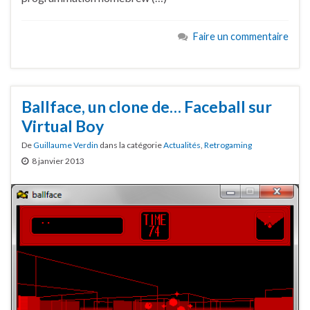
Faire un commentaire
Ballface, un clone de… Faceball sur
Virtual Boy
De
Guillaume Verdin
dans la catégorie
Actualités
,
Retrogaming
8 janvier 2013