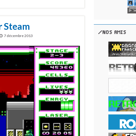
ur Steam
/NOS AMIS
7 décembre 2013