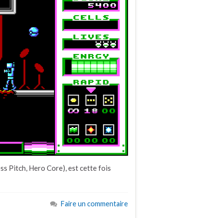
s Pitch, Hero Core), est cette fois
Faire un commentaire