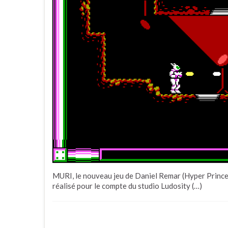
MURI, le nouveau jeu de Daniel Remar (Hyper Princes
réalisé pour le compte du studio Ludosity (…)