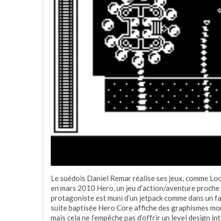
Le suédois Daniel Remar réalise ses jeux, comme Loc
en mars 2010 Hero, un jeu d’action/aventure proche 
protagoniste est muni d’un jetpack comme dans un fa
suite baptisée Hero Core affiche des graphismes mo
mais cela ne l’empêche pas d’offrir un level design in