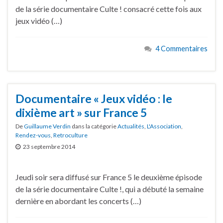
de la série documentaire Culte ! consacré cette fois aux
jeux vidéo (…)
4 Commentaires
Documentaire « Jeux vidéo : le
dixième art » sur France 5
De
Guillaume Verdin
dans la catégorie
Actualités
,
L'Association
,
Rendez-vous
,
Retroculture
23 septembre 2014
Jeudi soir sera diffusé sur France 5 le deuxième épisode
de la série documentaire Culte !, qui a débuté la semaine
dernière en abordant les concerts (…)