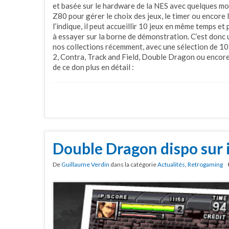
et basée sur le hardware de la NES avec quelques m
Z80 pour gérer le choix des jeux, le timer ou enco
l’indique, il peut accueillir 10 jeux en même temps et 
à essayer sur la borne de démonstration. C’est donc
nos collections récemment, avec une sélection de 10
2, Contra, Track and Field, Double Dragon ou encore
de ce don plus en détail :
Double Dragon dispo sur
De
Guillaume Verdin
dans la catégorie
Actualités
,
Retrogaming