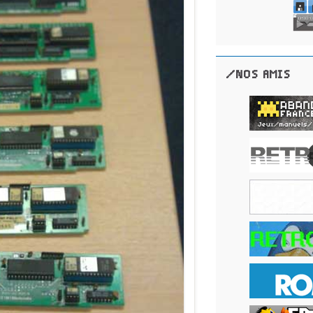
/NOS AMIS