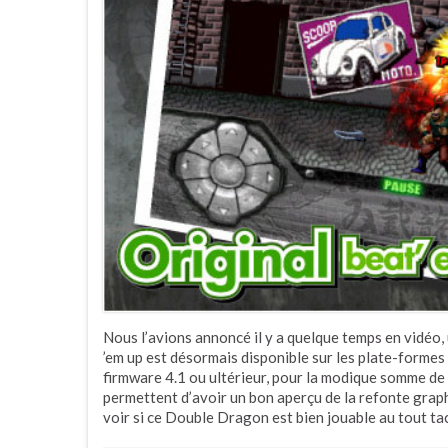
Nous l’avions annoncé il y a quelque temps en vidéo,
’em up est désormais disponible sur les plate-formes 
firmware 4.1 ou ultérieur, pour la modique somme de
permettent d’avoir un bon aperçu de la refonte graphi
voir si ce Double Dragon est bien jouable au tout ta