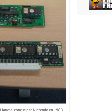
rd Jamma, conçue par Nintendo en 1983