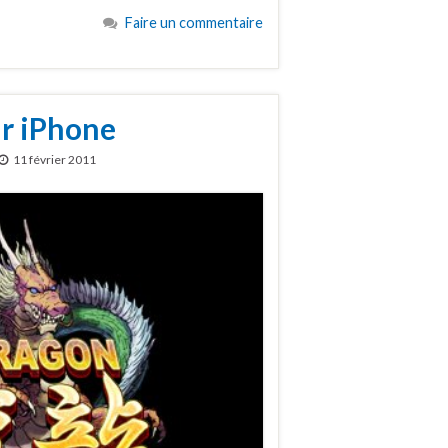
Faire un commentaire
ur iPhone
11 février 2011