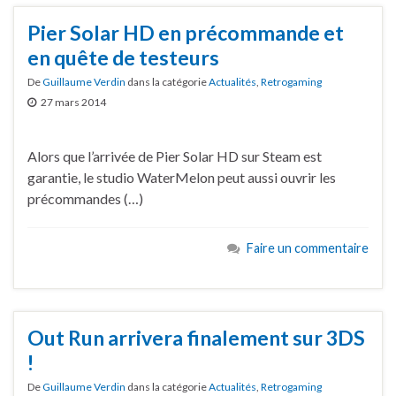
Pier Solar HD en précommande et
en quête de testeurs
De
Guillaume Verdin
dans la catégorie
Actualités
,
Retrogaming
27 mars 2014
Alors que l’arrivée de Pier Solar HD sur Steam est
garantie, le studio WaterMelon peut aussi ouvrir les
précommandes (…)
Faire un commentaire
Out Run arrivera finalement sur 3DS
!
De
Guillaume Verdin
dans la catégorie
Actualités
,
Retrogaming