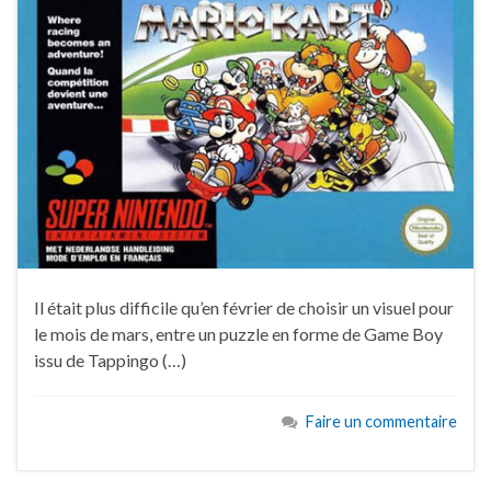
Il était plus difficile qu’en février de choisir un visuel pour
le mois de mars, entre un puzzle en forme de Game Boy
issu de Tappingo (…)
Faire un commentaire