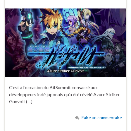
C’est à l’occasion du BitSummit consacré aux
développeurs indé japonais qu’a été révélé Azure Striker
Gunvolt (…)
Faire un commentaire