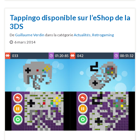
Tappingo disponible sur l’eShop de la
3DS
De
Guillaume Verdin
dans la catégorie
Actualités
,
Retrogaming
6 mars 2014