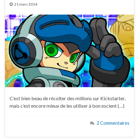
21 mars 2014
C’est bien beau de récolter des millions sur Kickstarter,
mais c’est encore mieux de les utiliser à bon escient (…)
2 Commentaires