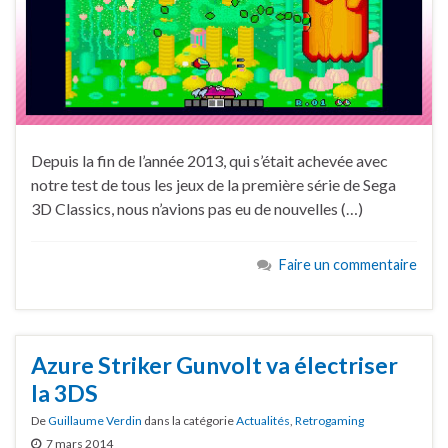
Depuis la fin de l’année 2013, qui s’était achevée avec
notre test de tous les jeux de la première série de Sega
3D Classics, nous n’avions pas eu de nouvelles (…)
Faire un commentaire
Azure Striker Gunvolt va électriser
la 3DS
De
Guillaume Verdin
dans la catégorie
Actualités
,
Retrogaming
7 mars 2014