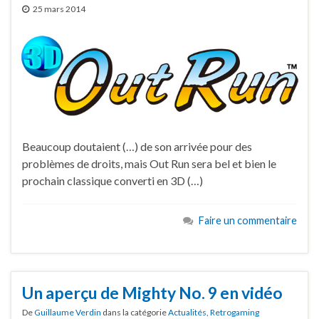
25 mars 2014
Beaucoup doutaient (…) de son arrivée pour des
problèmes de droits, mais Out Run sera bel et bien le
prochain classique converti en 3D (…)
Faire un commentaire
Un aperçu de Mighty No. 9 en vidéo
De
Guillaume Verdin
dans la catégorie
Actualités
,
Retrogaming