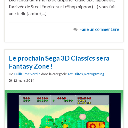
l’arrivée de Steel Empire sur l’eShop nippon (…) vous fait
une belle jambe (…)
Faire un commentaire
Le prochain Sega 3D Classics sera
Fantasy Zone !
De
Guillaume Verdin
dans la catégorie
Actualités
,
Retrogaming
12 mars 2014