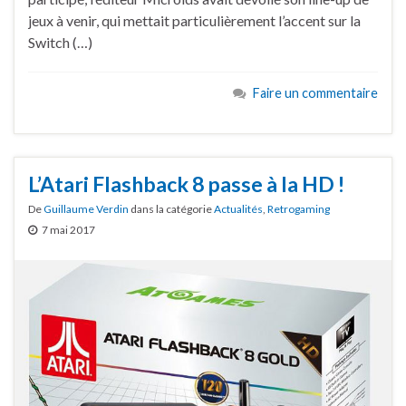
jeux à venir, qui mettait particulièrement l’accent sur la
Switch (…)
Faire un commentaire
L’Atari Flashback 8 passe à la HD !
De
Guillaume Verdin
dans la catégorie
Actualités
,
Retrogaming
7 mai 2017