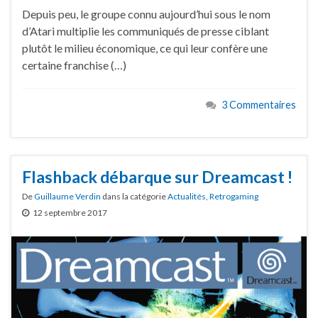
Depuis peu, le groupe connu aujourd’hui sous le nom
d’Atari multiplie les communiqués de presse ciblant
plutôt le milieu économique, ce qui leur confère une
certaine franchise (…)
3 Commentaires
Flashback débarque sur Dreamcast !
De
Guillaume Verdin
dans la catégorie
Actualités
,
Retrogaming
12 septembre 2017