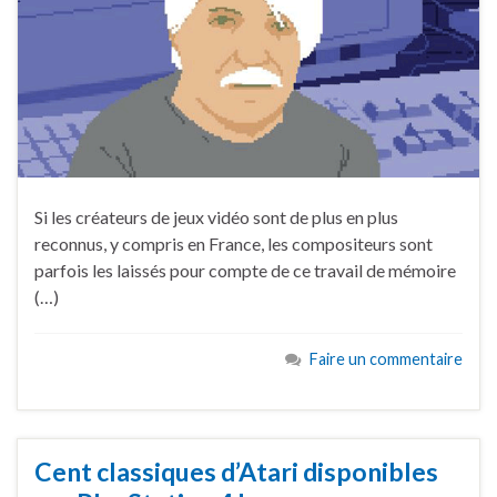
Si les créateurs de jeux vidéo sont de plus en plus
reconnus, y compris en France, les compositeurs sont
parfois les laissés pour compte de ce travail de mémoire
(…)
Faire un commentaire
Cent classiques d’Atari disponibles