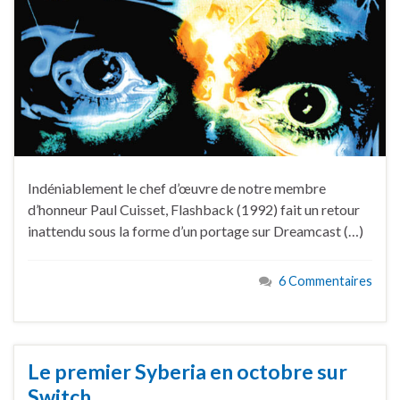
Indéniablement le chef d’œuvre de notre membre
d’honneur Paul Cuisset, Flashback (1992) fait un retour
inattendu sous la forme d’un portage sur Dreamcast (…)
6 Commentaires
Le premier Syberia en octobre sur
Switch