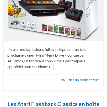
Il y a un mois, plusieurs fuites indiquaient l’arrivée
prochaine d’une « Mini Mega Drive » conçue par
AtGames, un fabricant connu (mais pas toujours
apprécié) pour ses clones (…)
Faire un commentaire
Les Atari Flashback Classics en boîte