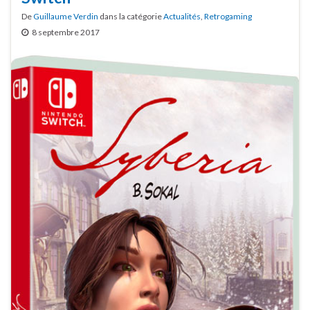
De
Guillaume Verdin
dans la catégorie
Actualités
,
Retrogaming
8 septembre 2017