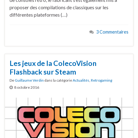
proposer des compilations de classiques sur les
différentes plateformes (…)
3 Commentaires
Les jeux de la ColecoVision
Flashback sur Steam
De
Guillaume Verdin
dans la catégorie
Actualités
,
Retrogaming
8 octobre 2016