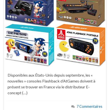
Disponibles aux États-Unis depuis septembre, les «
nouvelles » consoles Flashback d’AtGames doivent à
présent se trouver en France via le distributeur E-
concept (…)
7 Commentaires