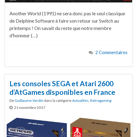
Another World (1991) ne sera donc pas le seul classique
de Delphine Software à faire son retour sur Switch au
printemps ! On savait du reste que notre membre
d’honneur (…)
2 Commentaires
Les consoles SEGA et Atari 2600
d’AtGames disponibles en France
De
Guillaume Verdin
dans la catégorie
Actualités
,
Retrogaming
21 novembre 2017