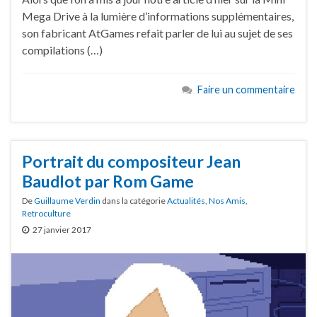
Mega Drive à la lumière d’informations supplémentaires,
son fabricant AtGames refait parler de lui au sujet de ses
compilations (…)
Faire un commentaire
Portrait du compositeur Jean
Baudlot par Rom Game
De
Guillaume Verdin
dans la catégorie
Actualités
,
Nos Amis
,
Retroculture
27 janvier 2017