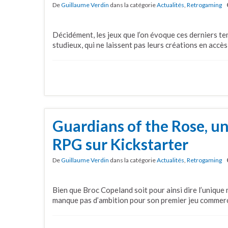
De
Guillaume Verdin
dans la catégorie
Actualités
,
Retrogaming
Décidément, les jeux que l’on évoque ces derniers t
studieux, qui ne laissent pas leurs créations en accès
Guardians of the Rose, u
RPG sur Kickstarter
De
Guillaume Verdin
dans la catégorie
Actualités
,
Retrogaming
Bien que Broc Copeland soit pour ainsi dire l’unique 
manque pas d’ambition pour son premier jeu commerc