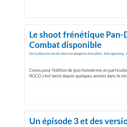
Le shoot frénétique Pan
Combat disponible
De
Guillaume Verdin
dans la catégorie
Actualités
,
Retrogaming
Connu pour l’édition de jeux homebrew, en particuli
RGCD s’est lancé depuis quelques années dans le né
Un épisode 3 et des versi