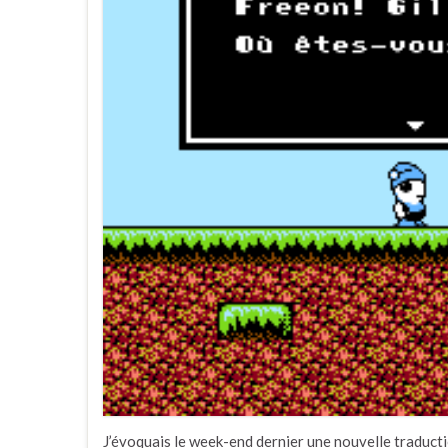
J’évoquais le week-end dernier une nouvelle traducti