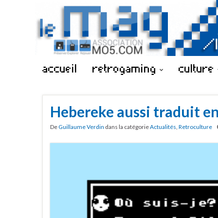
accueil
retrogaming
culture
Hebereke aussi traduit en
De
Guillaume Verdin
dans la catégorie
Actualités
,
Retroculture