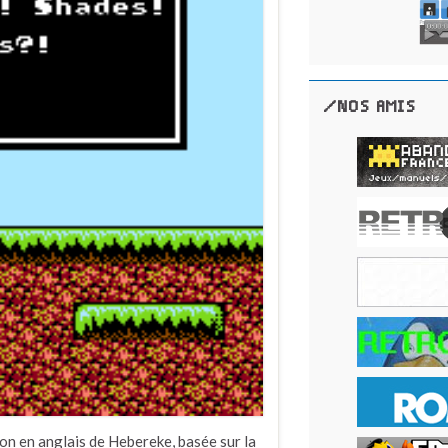
/NOS AMIS
on en anglais de Hebereke, basée sur la